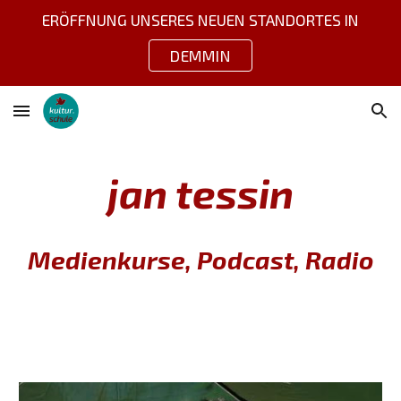
ERÖFFNUNG UNSERES NEUEN STANDORTES IN
Skip to main content
Skip to navigation
DEMMIN
jan tessin
Medienkurse, Podcast, Radio