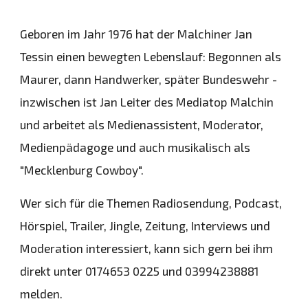
Geboren im Jahr 1976 hat der Malchiner Jan
Tessin einen bewegten Lebenslauf: Begonnen als
Maurer, dann Handwerker, später Bundeswehr -
inzwischen ist Jan Leiter des Mediatop Malchin
und arbeitet als Medienassistent, Moderator,
Medienpädagoge und auch musikalisch als
"Mecklenburg Cowboy".
Wer sich für die Themen Radiosendung, Podcast,
Hörspiel, Trailer, Jingle, Zeitung, Interviews und
Moderation interessiert, kann sich gern bei ihm
direkt unter 0174653 0225 und 03994238881
melden.