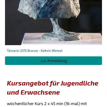
Tänzerin 2015 Bronze - Kathrin Wetzel
zur Anmeldung
Kursangebot für Jugendliche
und Erwachsene
wöchentlicher Kurs 2 x 45 min (16-mal) mit