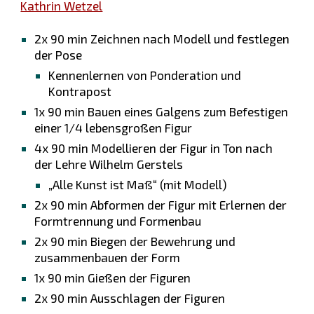
Kathrin Wetzel
2x 90 min Zeichnen nach Modell und festlegen
der Pose
Kennenlernen von Ponderation und
Kontrapost
1x 90 min Bauen eines Galgens zum Befestigen
einer 1/4 lebensgroßen Figur
4x 90 min Modellieren der Figur in Ton nach
der Lehre Wilhelm Gerstels
„Alle Kunst ist Maß“ (mit Modell)
2x 90 min Abformen der Figur mit Erlernen der
Formtrennung und Formenbau
2x 90 min Biegen der Bewehrung und
zusammenbauen der Form
1x 90 min Gießen der Figuren
2x 90 min Ausschlagen der Figuren