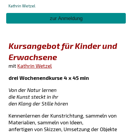
Kathrin Wetzel
zur Anmeldung
Kursangebot für Kinder und
Erwachsene
mit
Kathrin Wetzel
drei Wochenendkurse 4 x 45 min
Von der Natur lernen
die Kunst steckt in ihr
den Klang der Stille hören
Kennenlernen der Kunstrichtung, sammeln von
Materialien, sammeln von Ideen,
anfertigen von Skizzen, Umsetzung der Objekte