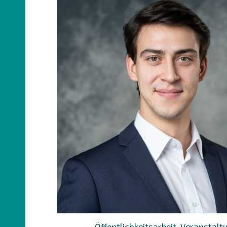
Öffentlichkeitsarbeit, Veranstal