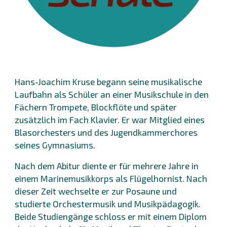
Hans-Joachim Kruse begann seine musikalische
Laufbahn als Schüler an einer Musikschule in den
Fächern Trompete, Blockflöte und später
zusätzlich im Fach Klavier. Er war Mitglied eines
Blasorchesters und des Jugendkammerchores
seines Gymnasiums.
Nach dem Abitur diente er für mehrere Jahre in
einem Marinemusikkorps als Flügelhornist. Nach
dieser Zeit wechselte er zur Posaune und
studierte Orchestermusik und Musikpädagogik.
Beide Studiengänge schloss er mit einem Diplom