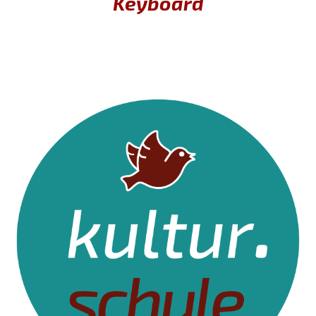
Keyboard