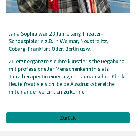
Jana Sophia war 20 Jahre lang Theater-
Schauspielerin z.B. in Weimar, Neustrelitz,
Coburg, Frankfurt Oder, Berlin usw.
Zuletzt ergänzte sie ihre künstlerische Begabung
mit professioneller Menschenkenntnis als
Tanztherapeutin einer psychosomatischen Klinik.
Heute freut sie sich, beide Ausdrucksbereiche
miteinander verbinden zu können.
Zurück